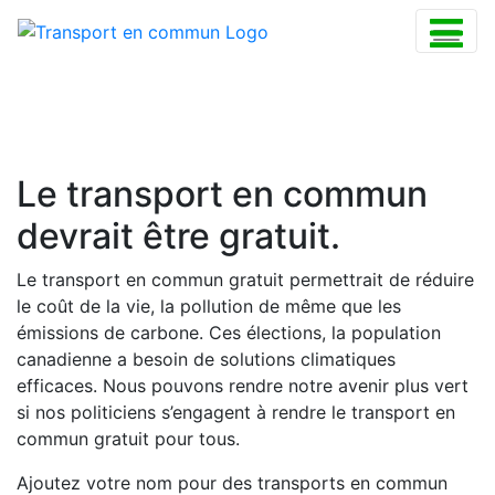
Le transport en commun
devrait être gratuit.
Le transport en commun gratuit permettrait de réduire
le coût de la vie, la pollution de même que les
émissions de carbone. Ces élections, la population
canadienne a besoin de solutions climatiques
efficaces. Nous pouvons rendre notre avenir plus vert
si nos politiciens s’engagent à rendre le transport en
commun gratuit pour tous.
Ajoutez votre nom pour des transports en commun