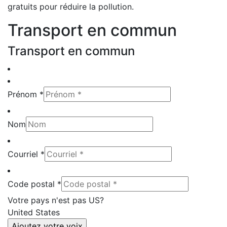
gratuits pour réduire la pollution.
Transport en commun
Transport en commun
Prénom *
Nom
Courriel *
Code postal *
Votre pays n'est pas
US
?
United States