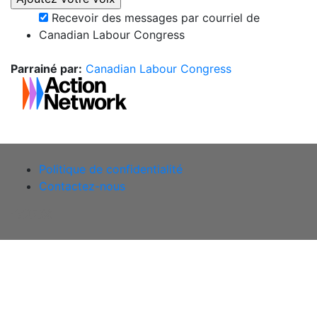
Recevoir des messages par courriel de
Canadian Labour Congress
Parrainé par:
Canadian Labour Congress
Politique de confidentialité
Contactez-nous